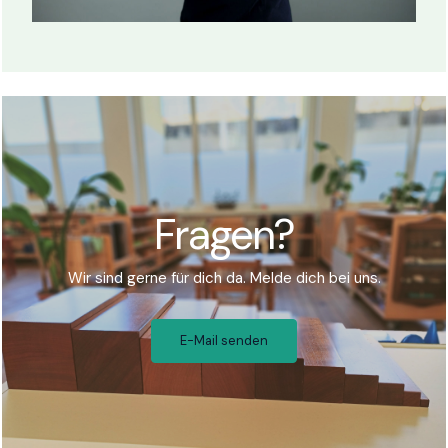
Fragen?
Wir sind gerne für dich da. Melde dich bei uns.
E-Mail senden