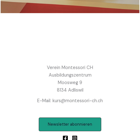
Verein Montessori CH
Ausbildungszentrum
Moosweg 9
8134 Adliswil
E-Mail: kurs@montessori-ch.ch
Newsletter abonnieren