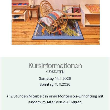
Kursinformationen
KURSDATEN
Samstag, 14.11.2026
Sonntag, 15.11.2026
+ 12 Stunden Mitarbeit in einer Montessori-Einrichtung mit
Kindern im Alter von 3-6 Jahren