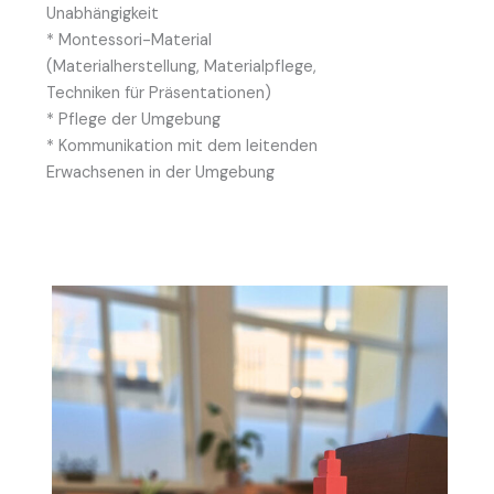
Unabhängigkeit
* Montessori-Material
(Materialherstellung, Materialpflege,
Techniken für Präsentationen)
* Pflege der Umgebung
* Kommunikation mit dem leitenden
Erwachsenen in der Umgebung