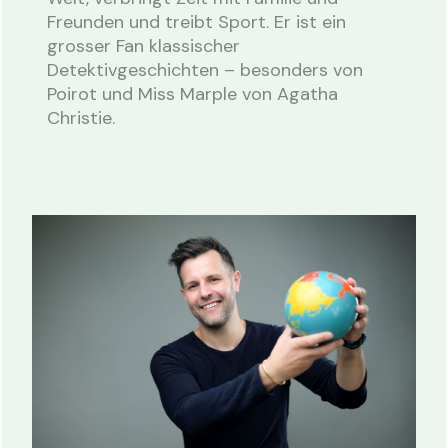
Freunden und treibt Sport. Er ist ein
grosser Fan klassischer
Detektivgeschichten – besonders von
Poirot und Miss Marple von Agatha
Christie.