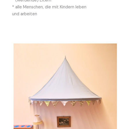
* (werdende) Eltern
* alle Menschen, die mit Kindern leben
und arbeiten