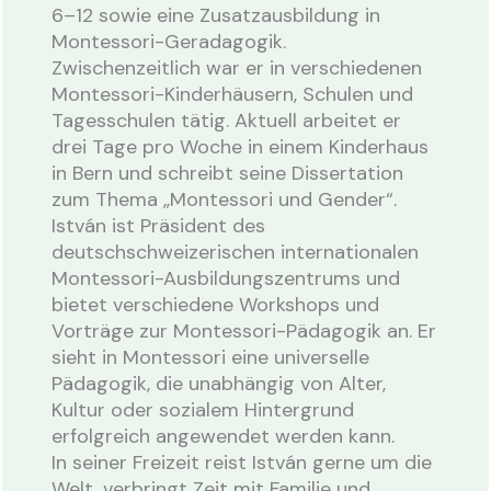
6–12 sowie eine Zusatzausbildung in
Montessori-Geradagogik.
Zwischenzeitlich war er in verschiedenen
Montessori-Kinderhäusern, Schulen und
Tagesschulen tätig. Aktuell arbeitet er
drei Tage pro Woche in einem Kinderhaus
in Bern und schreibt seine Dissertation
zum Thema „Montessori und Gender“.
István ist Präsident des
deutschschweizerischen internationalen
Montessori-Ausbildungszentrums und
bietet verschiedene Workshops und
Vorträge zur Montessori-Pädagogik an. Er
sieht in Montessori eine universelle
Pädagogik, die unabhängig von Alter,
Kultur oder sozialem Hintergrund
erfolgreich angewendet werden kann.
In seiner Freizeit reist István gerne um die
Welt, verbringt Zeit mit Familie und