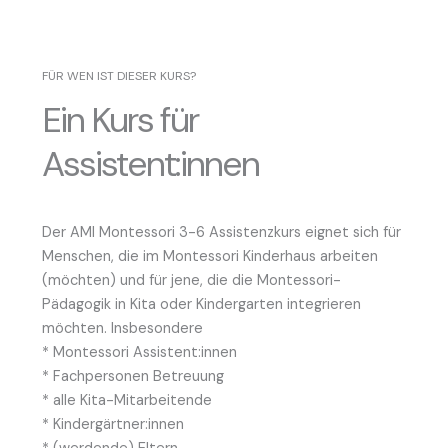
FÜR WEN IST DIESER KURS?
Ein Kurs für
Assistent:innen
Der AMI Montessori 3-6 Assistenzkurs eignet sich für
Menschen, die im Montessori Kinderhaus arbeiten
(möchten) und für jene, die die Montessori-
Pädagogik in Kita oder Kindergarten integrieren
möchten. Insbesondere
* Montessori Assistent:innen
* Fachpersonen Betreuung
* alle Kita-Mitarbeitende
* Kindergärtner:innen